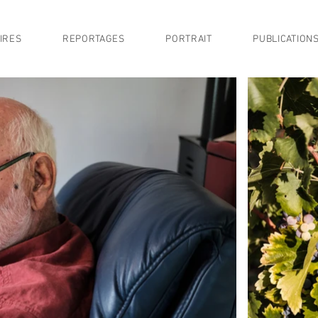
IRES
REPORTAGES
PORTRAIT
PUBLICATION