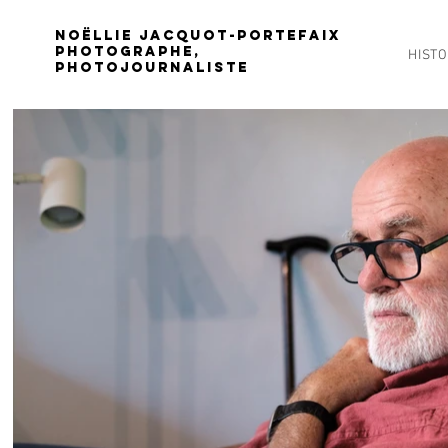
Noëllie Jacquot-Portefaix
PHOTOGRAPHE,
HISTO
PHOTOJOURNALISTE