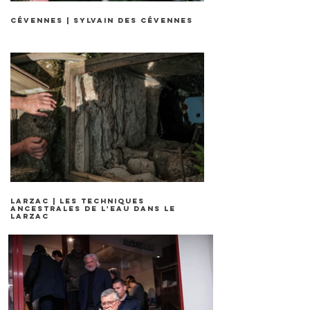
Cévennes | Sylvain des Cévennes
LARZAC | Les techniques
ancestrales de l'eau dans le
Larzac