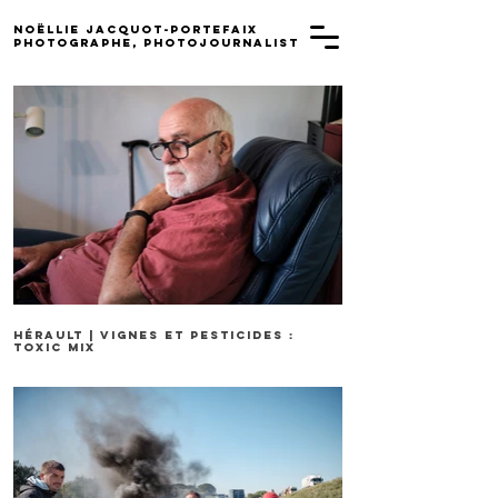
Noëllie Jacquot-Portefaix
PHOTOGRAPHE, PHOTOJOURNALISTE
Hérault | Vignes et pesticides :
toxic mix