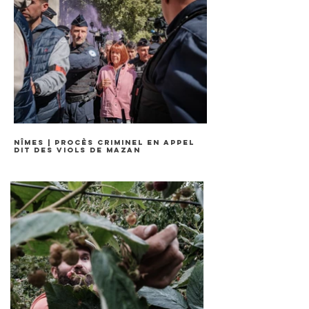
Nîmes | Procès criminel en appel
dit des viols de Mazan